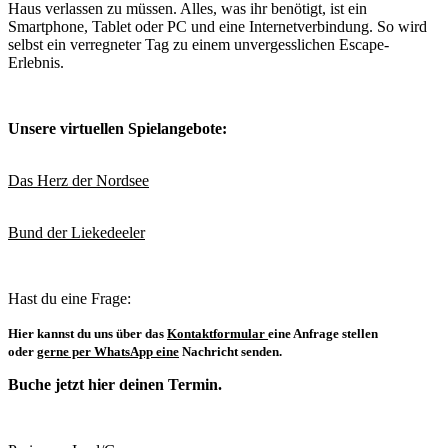
Haus verlassen zu müssen. Alles, was ihr benötigt, ist ein
Smartphone, Tablet oder PC und eine Internetverbindung. So wird
selbst ein verregneter Tag zu einem unvergesslichen Escape-
Erlebnis.
Unsere virtuellen Spielangebote:
Das Herz der Nordsee
Bund der Liekedeeler
Hast du eine Frage:
Hier kannst du uns über das
Kontaktformular
eine Anfrage stellen
oder
gerne per WhatsApp eine
Nachricht senden.
Buche jetzt hier deinen Termin.