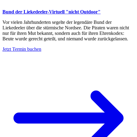
Bund der Liekedeeler-Virtuell "nicht Outdoor"
Vor vielen Jahrhunderten segelte der legendäre Bund der
Liekedeeler über die stürmische Nordsee. Die Piraten waren nicht
nur für ihren Mut bekannt, sondern auch für ihren Ehrenkodex:
Beute wurde gerecht geteilt, und niemand wurde zurückgelassen.
Jetzt Termin buchen