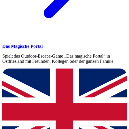
Das Magische Portal
Spielt das Outdoor-Escape-Game „Das magische Portal“ in
Ostfriesland mit Freunden, Kollegen oder der ganzen Familie.