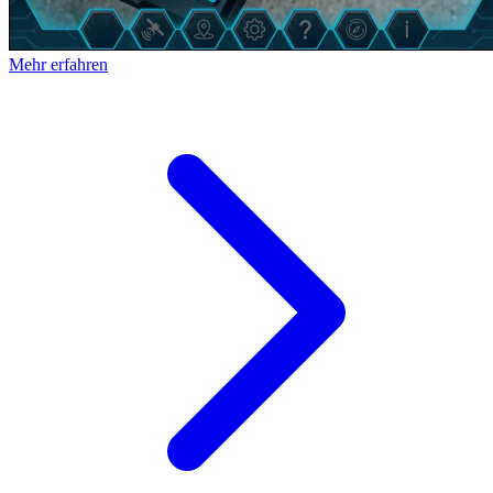
Mehr erfahren