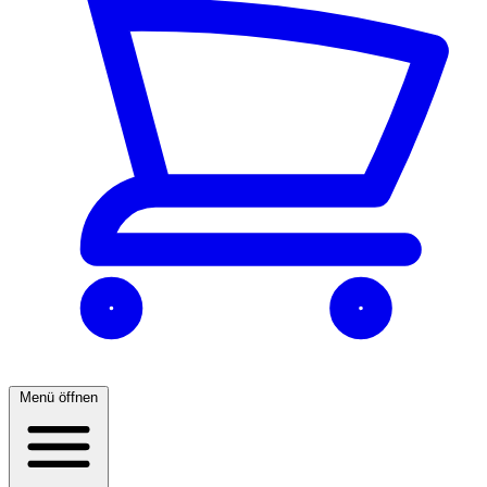
Menü öffnen