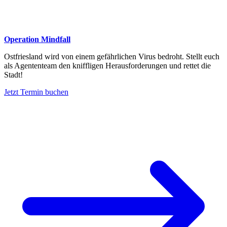
Operation Mindfall
Ostfriesland wird von einem gefährlichen Virus bedroht. Stellt euch
als Agententeam den kniffligen Herausforderungen und rettet die
Stadt!
Jetzt Termin buchen