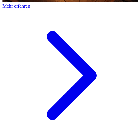
Mehr erfahren