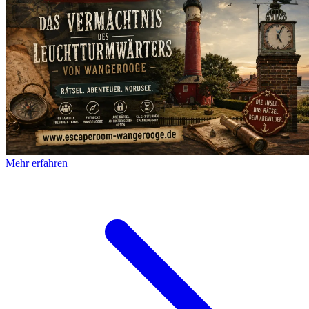
Mehr erfahren