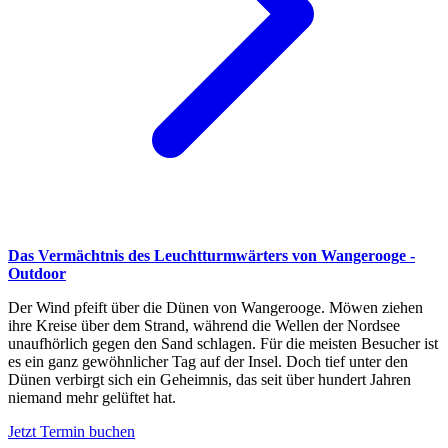
Das Vermächtnis des Leuchtturmwärters von Wangerooge -
Outdoor
Der Wind pfeift über die Dünen von Wangerooge. Möwen ziehen
ihre Kreise über dem Strand, während die Wellen der Nordsee
unaufhörlich gegen den Sand schlagen. Für die meisten Besucher ist
es ein ganz gewöhnlicher Tag auf der Insel. Doch tief unter den
Dünen verbirgt sich ein Geheimnis, das seit über hundert Jahren
niemand mehr gelüftet hat.
Jetzt Termin buchen