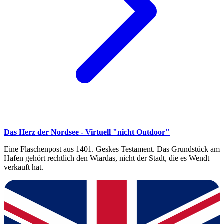
Das Herz der Nordsee - Virtuell "nicht Outdoor"
Eine Flaschenpost aus 1401. Geskes Testament. Das Grundstück am
Hafen gehört rechtlich den Wiardas, nicht der Stadt, die es Wendt
verkauft hat.