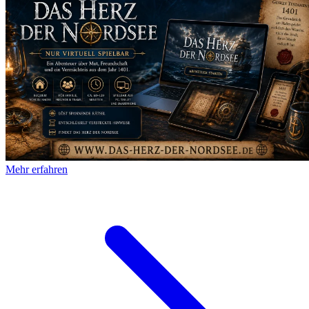
Mehr erfahren