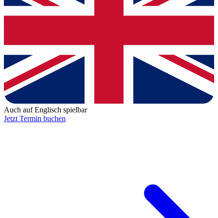
Auch auf Englisch spielbar
Jetzt Termin buchen