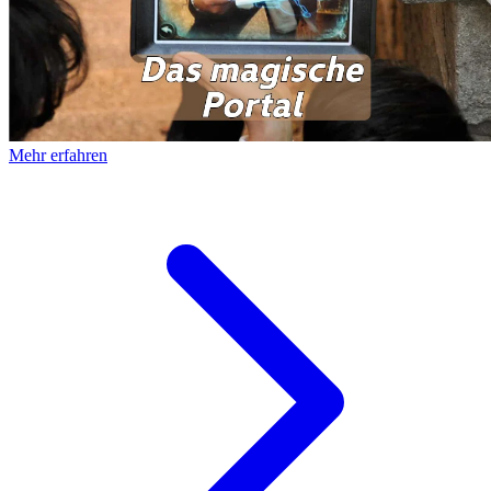
Mehr erfahren