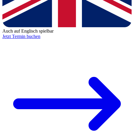
Auch auf Englisch spielbar
Jetzt Termin buchen