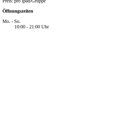
Preis: pro Ipad/Gruppe
Öffnungszeiten
Mo. - So.
10:00 - 21:00 Uhr