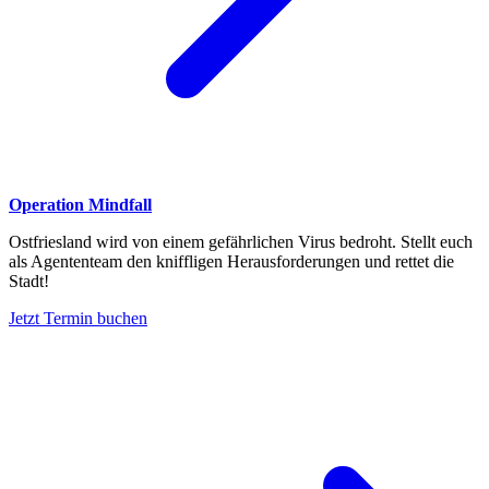
Operation Mindfall
Ostfriesland wird von einem gefährlichen Virus bedroht. Stellt euch
als Agententeam den kniffligen Herausforderungen und rettet die
Stadt!
Jetzt Termin buchen