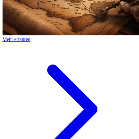
Mehr erfahren