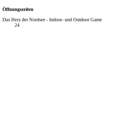
Öffnungszeiten
Das Herz der Nordsee - Indoor- und Outdoor Game
24