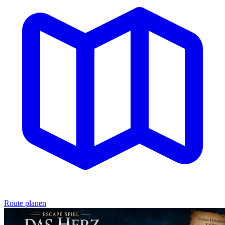
Route planen