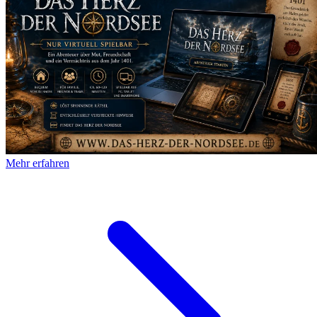
Mehr erfahren