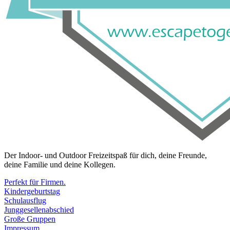
Der Indoor- und Outdoor Freizeitspaß für dich, deine Freunde,
deine Familie und deine Kollegen.
Perfekt für Firmen.
Kindergeburtstag
Schulausflug
Junggesellenabschied
Große Gruppen
Impressum