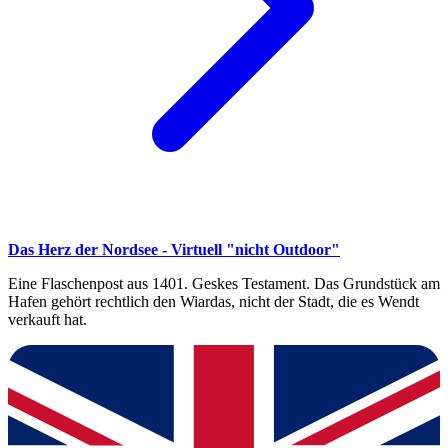
Das Herz der Nordsee - Virtuell "nicht Outdoor"
Eine Flaschenpost aus 1401. Geskes Testament. Das Grundstück am
Hafen gehört rechtlich den Wiardas, nicht der Stadt, die es Wendt
verkauft hat.