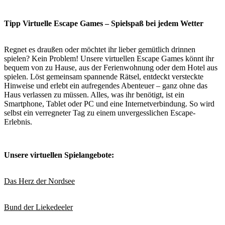
Tipp Virtuelle Escape Games – Spielspaß bei jedem Wetter
Regnet es draußen oder möchtet ihr lieber gemütlich drinnen
spielen? Kein Problem! Unsere virtuellen Escape Games könnt ihr
bequem von zu Hause, aus der Ferienwohnung oder dem Hotel aus
spielen. Löst gemeinsam spannende Rätsel, entdeckt versteckte
Hinweise und erlebt ein aufregendes Abenteuer – ganz ohne das
Haus verlassen zu müssen. Alles, was ihr benötigt, ist ein
Smartphone, Tablet oder PC und eine Internetverbindung. So wird
selbst ein verregneter Tag zu einem unvergesslichen Escape-
Erlebnis.
Unsere virtuellen Spielangebote:
Das Herz der Nordsee
Bund der Liekedeeler