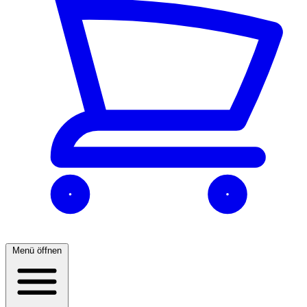
Menü öffnen