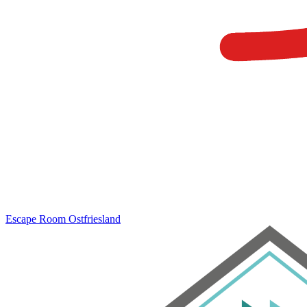
Escape Room
Ostfriesland