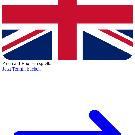
Auch auf Englisch spielbar
Jetzt Termin buchen