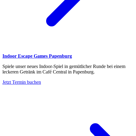
Indoor Escape Games Papenburg
Spiele unser neues Indoor-Spiel in gemütlicher Runde bei einem
leckeren Getränk im Café Central in Papenburg.
Jetzt Termin buchen