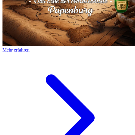
Mehr erfahren