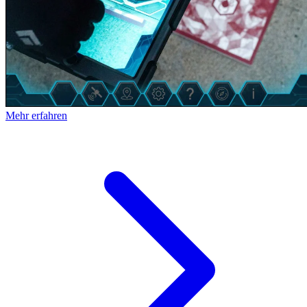
Mehr erfahren