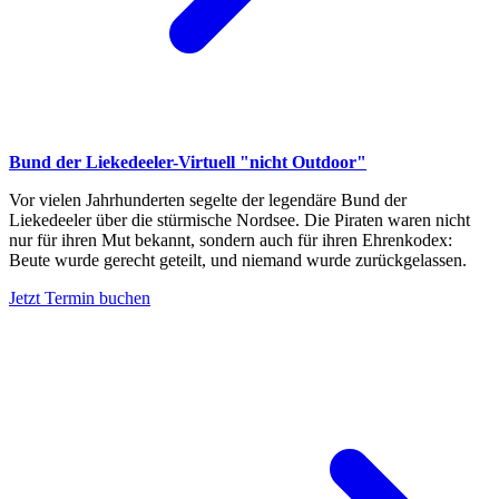
Bund der Liekedeeler-Virtuell "nicht Outdoor"
Vor vielen Jahrhunderten segelte der legendäre Bund der
Liekedeeler über die stürmische Nordsee. Die Piraten waren nicht
nur für ihren Mut bekannt, sondern auch für ihren Ehrenkodex:
Beute wurde gerecht geteilt, und niemand wurde zurückgelassen.
Jetzt Termin buchen