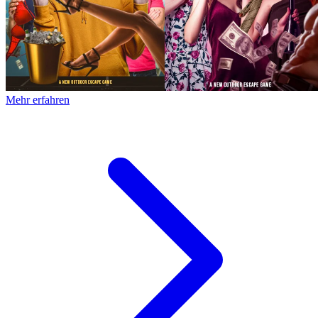
Mehr erfahren