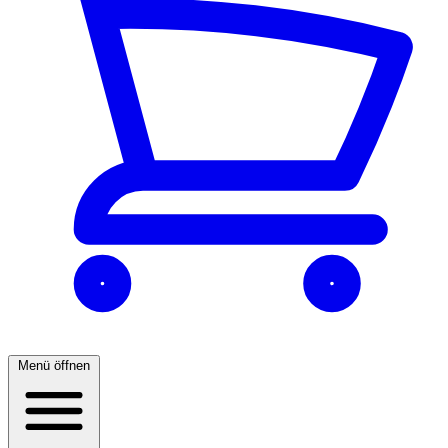
Menü öffnen