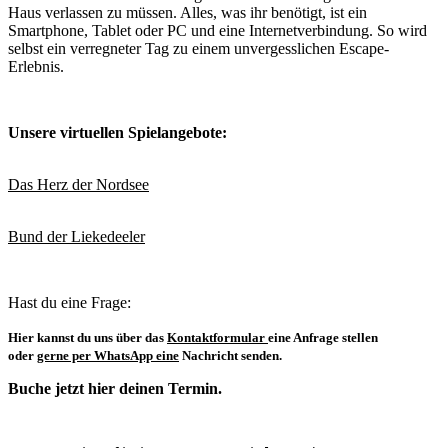
Haus verlassen zu müssen. Alles, was ihr benötigt, ist ein
Smartphone, Tablet oder PC und eine Internetverbindung. So wird
selbst ein verregneter Tag zu einem unvergesslichen Escape-
Erlebnis.
Unsere virtuellen Spielangebote:
Das Herz der Nordsee
Bund der Liekedeeler
Hast du eine Frage:
Hier kannst du uns über das
Kontaktformular
eine Anfrage stellen
oder
gerne per WhatsApp eine
Nachricht senden.
Buche jetzt hier deinen Termin.