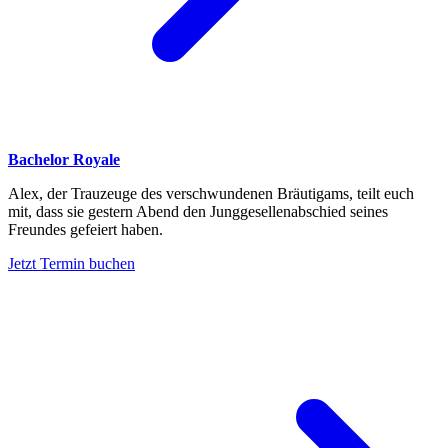
Bachelor Royale
Alex, der Trauzeuge des verschwundenen Bräutigams, teilt euch
mit, dass sie gestern Abend den Junggesellenabschied seines
Freundes gefeiert haben.
Jetzt Termin buchen