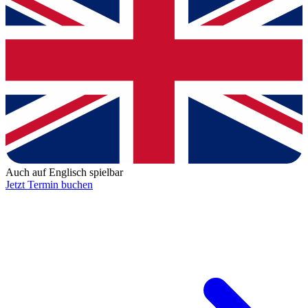
Auch auf Englisch spielbar
Jetzt Termin buchen