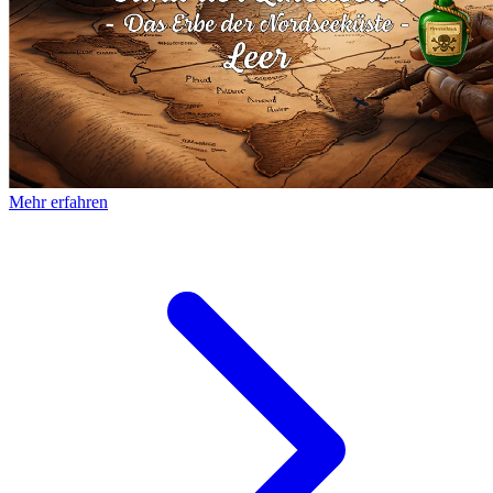
Mehr erfahren