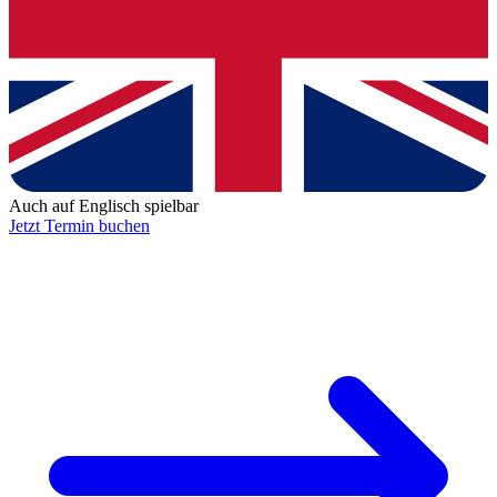
Auch auf Englisch spielbar
Jetzt Termin buchen