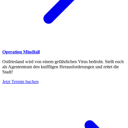
Operation Mindfall
Ostfriesland wird von einem gefährlichen Virus bedroht. Stellt euch
als Agententeam den kniffligen Herausforderungen und rettet die
Stadt!
Jetzt Termin buchen