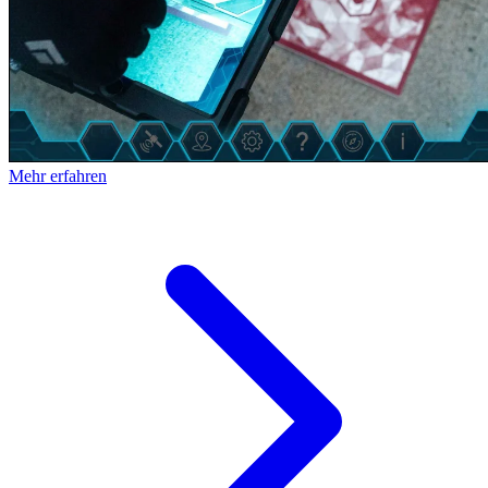
Mehr erfahren