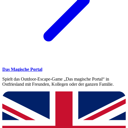
Das Magische Portal
Spielt das Outdoor-Escape-Game „Das magische Portal“ in
Ostfriesland mit Freunden, Kollegen oder der ganzen Familie.