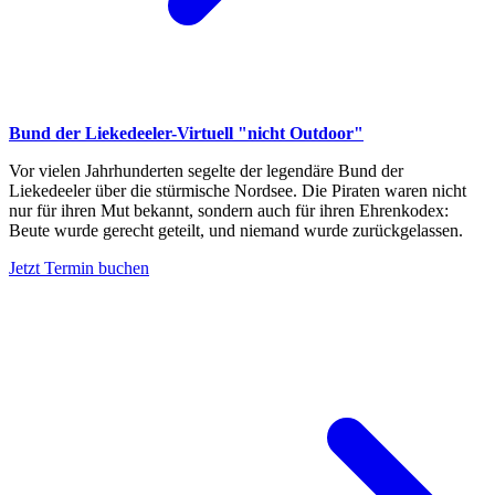
Bund der Liekedeeler-Virtuell "nicht Outdoor"
Vor vielen Jahrhunderten segelte der legendäre Bund der
Liekedeeler über die stürmische Nordsee. Die Piraten waren nicht
nur für ihren Mut bekannt, sondern auch für ihren Ehrenkodex:
Beute wurde gerecht geteilt, und niemand wurde zurückgelassen.
Jetzt Termin buchen