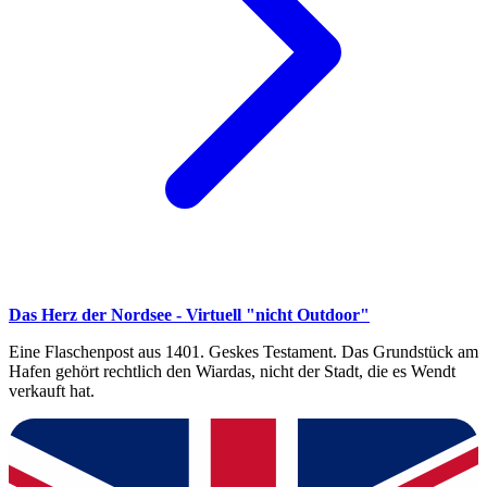
Das Herz der Nordsee - Virtuell "nicht Outdoor"
Eine Flaschenpost aus 1401. Geskes Testament. Das Grundstück am
Hafen gehört rechtlich den Wiardas, nicht der Stadt, die es Wendt
verkauft hat.