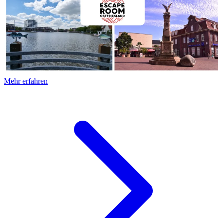
Mehr erfahren