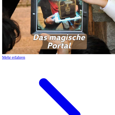
Mehr erfahren