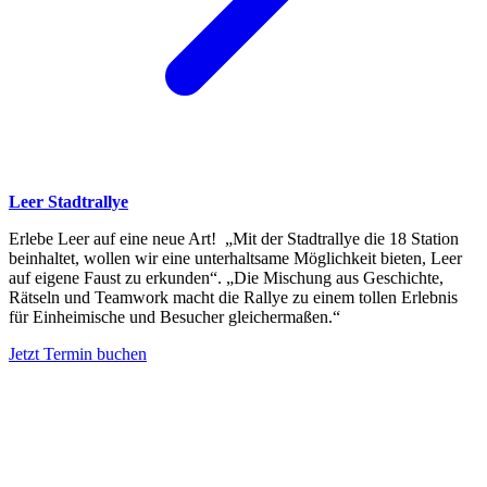
Leer Stadtrallye
Erlebe Leer auf eine neue Art! „Mit der Stadtrallye die 18 Station
beinhaltet, wollen wir eine unterhaltsame Möglichkeit bieten, Leer
auf eigene Faust zu erkunden“. „Die Mischung aus Geschichte,
Rätseln und Teamwork macht die Rallye zu einem tollen Erlebnis
für Einheimische und Besucher gleichermaßen.“
Jetzt Termin buchen