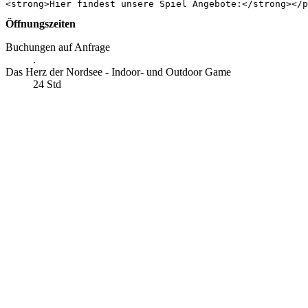
Öffnungszeiten
Buchungen auf Anfrage
.
Das Herz der Nordsee - Indoor- und Outdoor Game
24 Std