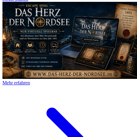
Mehr erfahren