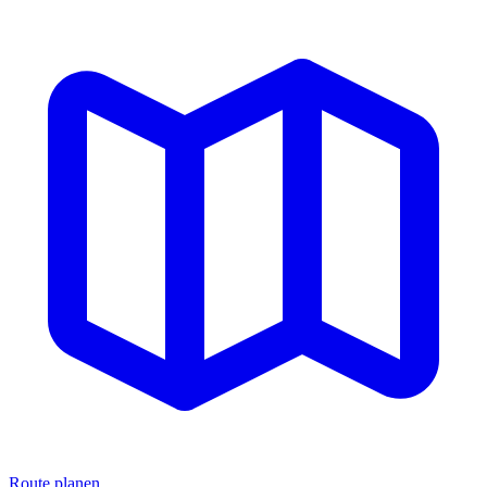
Route planen