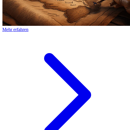
Mehr erfahren