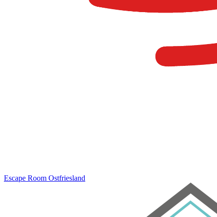
Escape Room
Ostfriesland