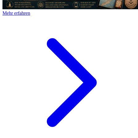
Mehr erfahren