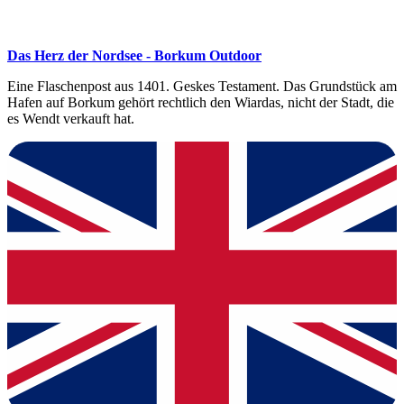
Das Herz der Nordsee - Borkum Outdoor
Eine Flaschenpost aus 1401. Geskes Testament. Das Grundstück am
Hafen auf Borkum gehört rechtlich den Wiardas, nicht der Stadt, die
es Wendt verkauft hat.