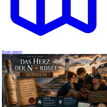
Route planen