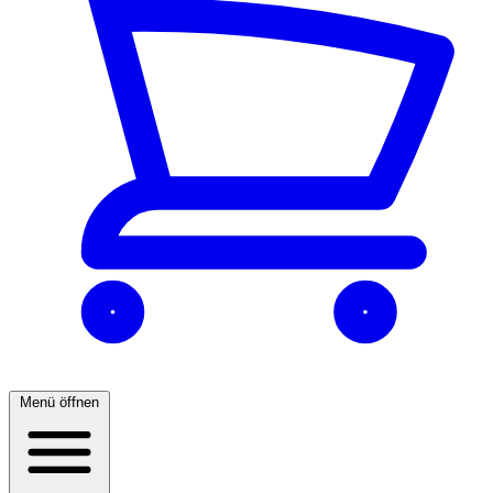
Menü öffnen