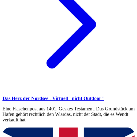
Das Herz der Nordsee - Virtuell "nicht Outdoor"
Eine Flaschenpost aus 1401. Geskes Testament. Das Grundstück am
Hafen gehört rechtlich den Wiardas, nicht der Stadt, die es Wendt
verkauft hat.