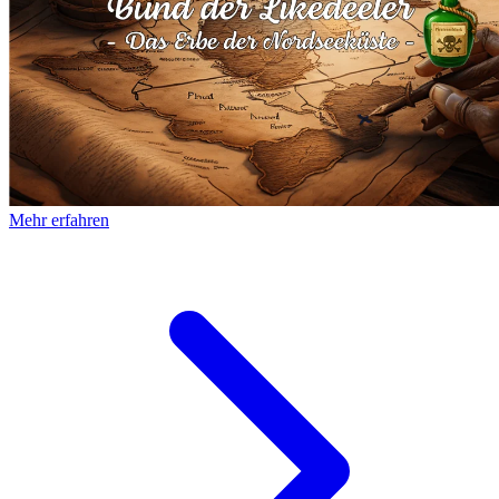
Mehr erfahren