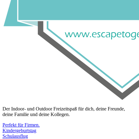
Der Indoor- und Outdoor Freizeitspaß für dich, deine Freunde,
deine Familie und deine Kollegen.
Perfekt für Firmen.
Kindergeburtstag
Schulausflug