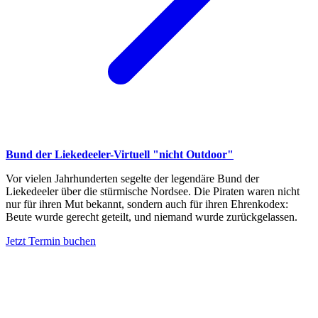
Bund der Liekedeeler-Virtuell "nicht Outdoor"
Vor vielen Jahrhunderten segelte der legendäre Bund der
Liekedeeler über die stürmische Nordsee. Die Piraten waren nicht
nur für ihren Mut bekannt, sondern auch für ihren Ehrenkodex:
Beute wurde gerecht geteilt, und niemand wurde zurückgelassen.
Jetzt Termin buchen