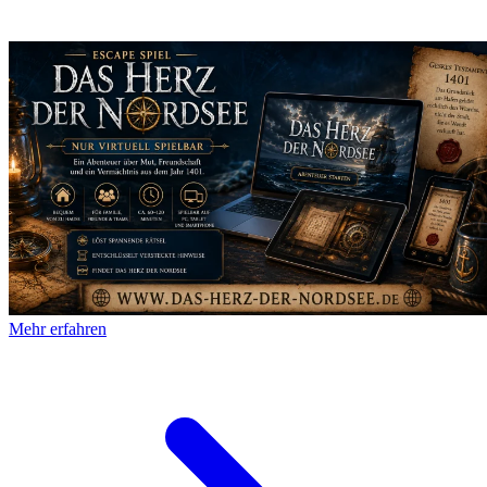
Mehr erfahren