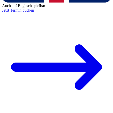
Auch auf Englisch spielbar
Jetzt Termin buchen