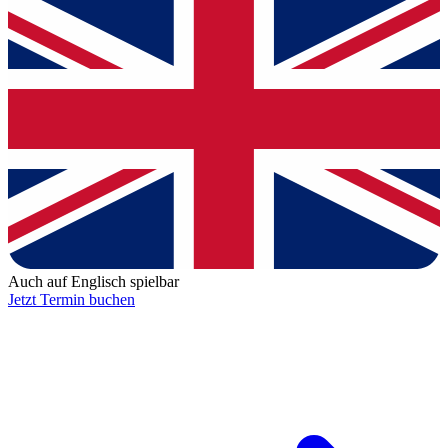
Auch auf Englisch spielbar
Jetzt Termin buchen