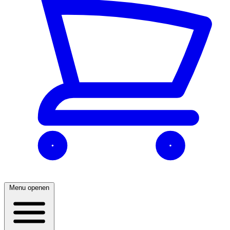
Menu openen