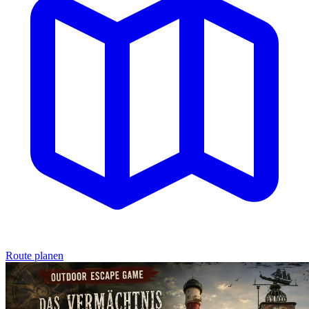
Route planen