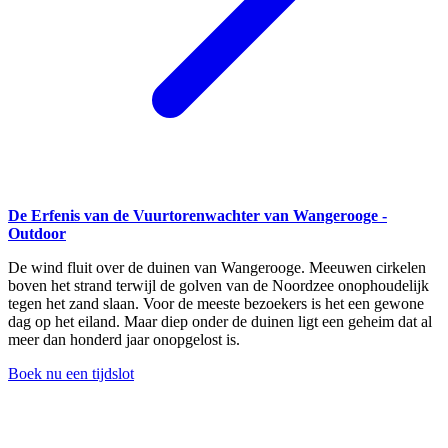
De Erfenis van de Vuurtorenwachter van Wangerooge -
Outdoor
De wind fluit over de duinen van Wangerooge. Meeuwen cirkelen
boven het strand terwijl de golven van de Noordzee onophoudelijk
tegen het zand slaan. Voor de meeste bezoekers is het een gewone
dag op het eiland. Maar diep onder de duinen ligt een geheim dat al
meer dan honderd jaar onopgelost is.
Boek nu een tijdslot