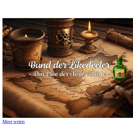
Meer weten