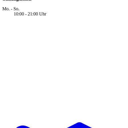
Mo. - So.
10:00 - 21:00 Uhr