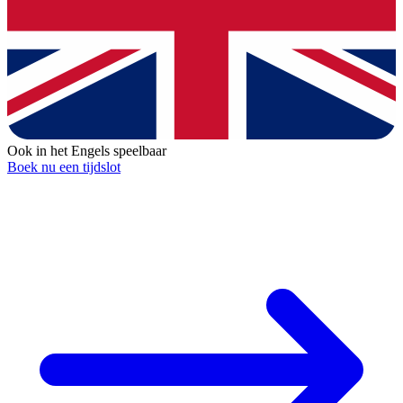
Ook in het Engels speelbaar
Boek nu een tijdslot