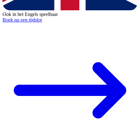
Ook in het Engels speelbaar
Boek nu een tijdslot