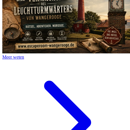
Meer weten