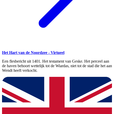
Het Hart van de Noordzee - Virtueel
Een flesbericht uit 1401. Het testament van Geske. Het perceel aan
de haven behoort wettelijk tot de Wiardas, niet tot de stad die het aan
Wendt heeft verkocht.