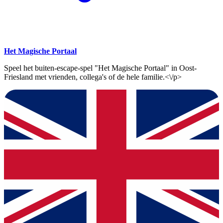
Het Magische Portaal
Speel het buiten-escape-spel "Het Magische Portaal" in Oost-
Friesland met vrienden, collega's of de hele familie.<\/p>