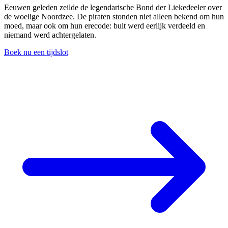
Eeuwen geleden zeilde de legendarische Bond der Liekedeeler over
de woelige Noordzee. De piraten stonden niet alleen bekend om hun
moed, maar ook om hun erecode: buit werd eerlijk verdeeld en
niemand werd achtergelaten.
Boek nu een tijdslot