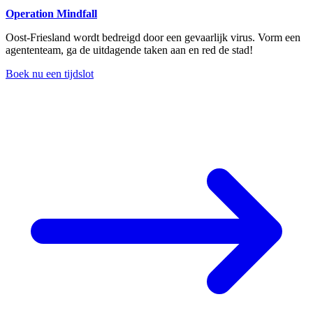
Operation Mindfall
Oost-Friesland wordt bedreigd door een gevaarlijk virus. Vorm een
agententeam, ga de uitdagende taken aan en red de stad!
Boek nu een tijdslot