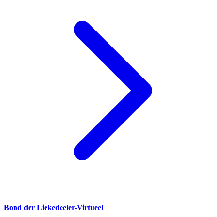
Bond der Liekedeeler-Virtueel