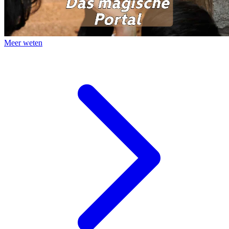
Meer weten