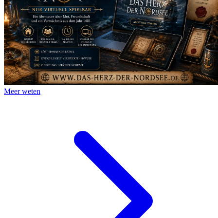
Meer weten