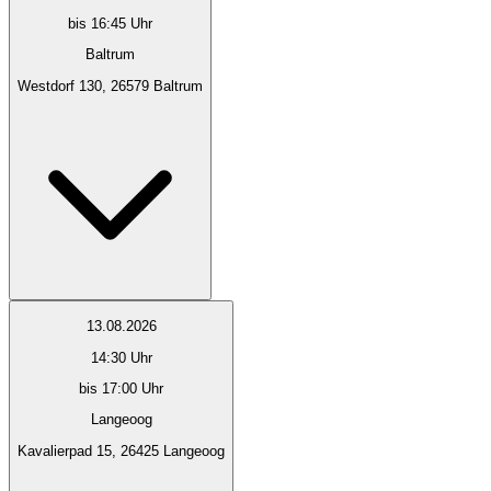
bis 16:45 Uhr
Baltrum
Westdorf 130, 26579 Baltrum
13.08.2026
14:30
Uhr
bis 17:00 Uhr
Langeoog
Kavalierpad 15, 26425 Langeoog