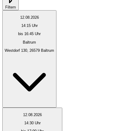
Filtern
12.08.2026
14:15
Uhr
bis 16:45 Uhr
Baltrum
Westdorf 130, 26579 Baltrum
12.08.2026
14:30
Uhr