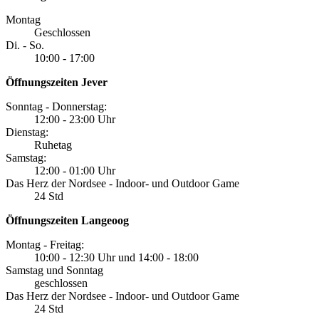
Montag
Geschlossen
Di. - So.
10:00 - 17:00
Öffnungszeiten Jever
Sonntag - Donnerstag:
12:00 - 23:00 Uhr
Dienstag:
Ruhetag
Samstag:
12:00 - 01:00 Uhr
Das Herz der Nordsee - Indoor- und Outdoor Game
24 Std
Öffnungszeiten Langeoog
Montag - Freitag:
10:00 - 12:30 Uhr und 14:00 - 18:00
Samstag und Sonntag
geschlossen
Das Herz der Nordsee - Indoor- und Outdoor Game
24 Std