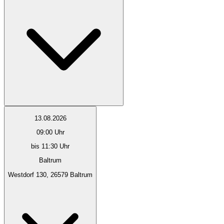
13.08.2026
09:00
Uhr
bis 11:30 Uhr
Baltrum
Westdorf 130, 26579 Baltrum