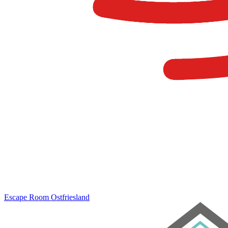
Escape Room
Ostfriesland