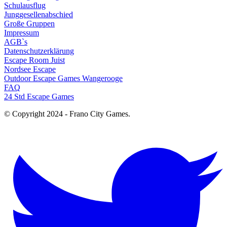
Schulausflug
Junggesellenabschied
Große Gruppen
Impressum
AGB`s
Datenschutzerklärung
Escape Room Juist
Nordsee Escape
Outdoor Escape Games Wangerooge
FAQ
24 Std Escape Games
© Copyright 2024 - Frano City Games.