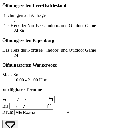
Öffnungszeiten Leer/Ostfriesland
Buchungen auf Anfrage
.
Das Herz der Nordsee - Indoor- und Outdoor Game
24 Std
Öffnungszeiten Papenburg
Das Herz der Nordsee - Indoor- und Outdoor Game
24
Öffnungszeiten Wangerooge
Mo. - So.
10:00 - 21:00 Uhr
Verfügbare Termine
Von
Bis
Raum