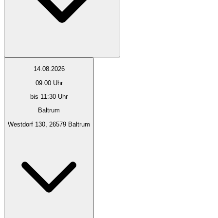
14.08.2026
09:00
Uhr
bis 11:30 Uhr
Baltrum
Westdorf 130, 26579 Baltrum