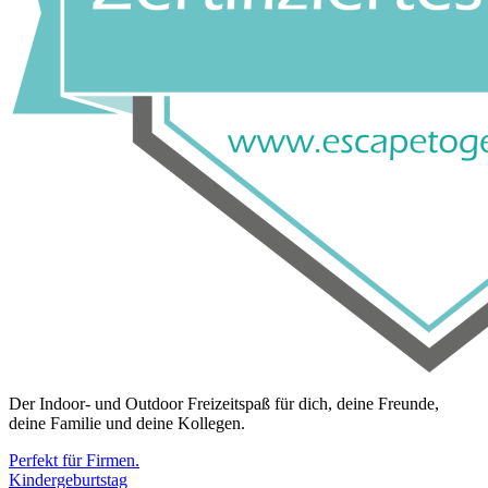
Der Indoor- und Outdoor Freizeitspaß für dich, deine Freunde,
deine Familie und deine Kollegen.
Perfekt für Firmen.
Kindergeburtstag