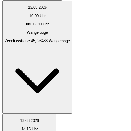
13.08.2026
10:00
Uhr
bis 12:30 Uhr
Wangerooge
Zedeliusstraße 45, 26486 Wangerooge
13.08.2026
14:15
Uhr