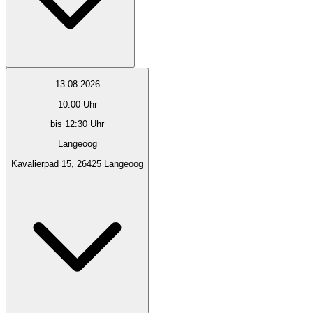
13.08.2026
10:00
Uhr
bis 12:30 Uhr
Langeoog
Kavalierpad 15, 26425 Langeoog