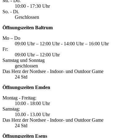
Mi. - Do.
10:00 - 17:30 Uhr
So. - Di.
Geschlossen
Öffnungszeiten Baltrum
Mo – Do
09:00 Uhr – 12:00 Uhr - 14:00 Uhr – 16:00 Uhr
Fr:
09:00 Uhr – 12:00 Uhr
Samstag und Sonntag
geschlossen
Das Herz der Nordsee - Indoor- und Outdoor Game
24 Std
Öffnungszeiten Emden
Montag - Freitag:
10:00 - 18:00 Uhr
Samstag:
10.00 - 13.00 Uhr
Das Herz der Nordsee - Indoor- und Outdoor Game
24 Std
Öffnungszeiten Esens