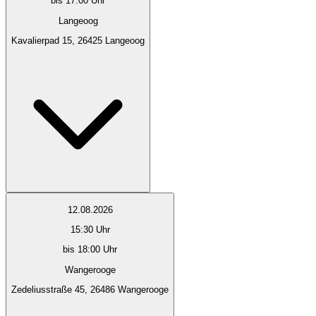
bis 17:00 Uhr
Langeoog
Kavalierpad 15, 26425 Langeoog
12.08.2026
15:30
Uhr
bis 18:00 Uhr
Wangerooge
Zedeliusstraße 45, 26486 Wangerooge