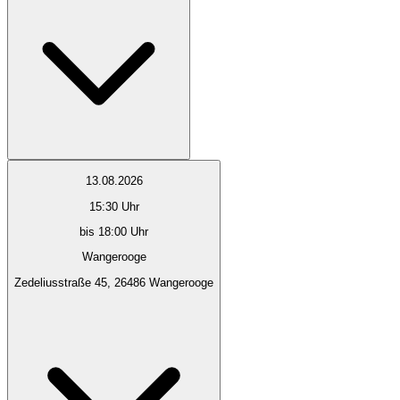
13.08.2026
15:30
Uhr
bis 18:00 Uhr
Wangerooge
Zedeliusstraße 45, 26486 Wangerooge