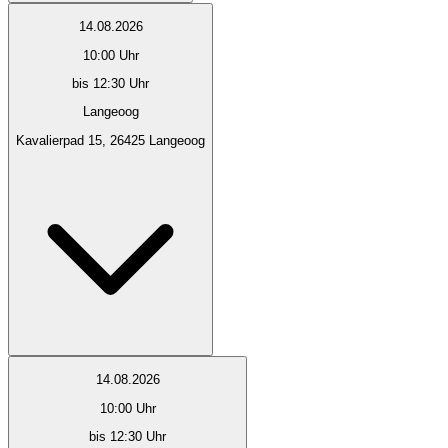
14.08.2026
10:00
Uhr
bis 12:30 Uhr
Langeoog
Kavalierpad 15, 26425 Langeoog
14.08.2026
10:00
Uhr
bis 12:30 Uhr