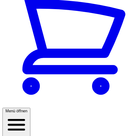
Menü öffnen