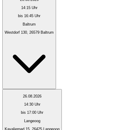
14:15
Uhr
bis 16:45 Uhr
Baltrum
Westdorf 130, 26579 Baltrum
26.08.2026
14:30
Uhr
bis 17:00 Uhr
Langeoog
Kavalierpad 15, 26425 Langeoog