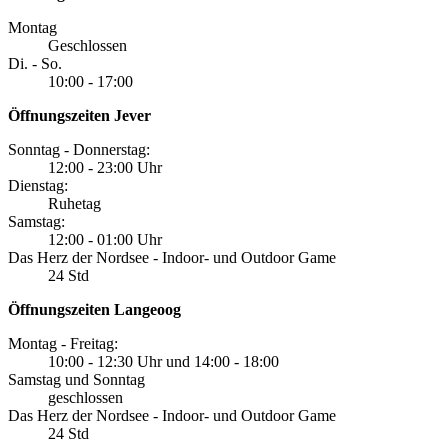
Montag
Geschlossen
Di. - So.
10:00 - 17:00
Öffnungszeiten Jever
Sonntag - Donnerstag:
12:00 - 23:00 Uhr
Dienstag:
Ruhetag
Samstag:
12:00 - 01:00 Uhr
Das Herz der Nordsee - Indoor- und Outdoor Game
24 Std
Öffnungszeiten Langeoog
Montag - Freitag:
10:00 - 12:30 Uhr und 14:00 - 18:00
Samstag und Sonntag
geschlossen
Das Herz der Nordsee - Indoor- und Outdoor Game
24 Std