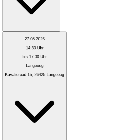
27.08.2026
14:30
Uhr
bis 17:00 Uhr
Langeoog
Kavalierpad 15, 26425 Langeoog