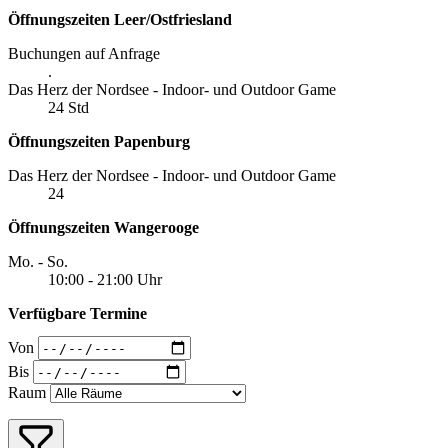
Öffnungszeiten Leer/Ostfriesland
Buchungen auf Anfrage
.
Das Herz der Nordsee - Indoor- und Outdoor Game
24 Std
Öffnungszeiten Papenburg
Das Herz der Nordsee - Indoor- und Outdoor Game
24
Öffnungszeiten Wangerooge
Mo. - So.
10:00 - 21:00 Uhr
Verfügbare Termine
Von
Bis
Raum