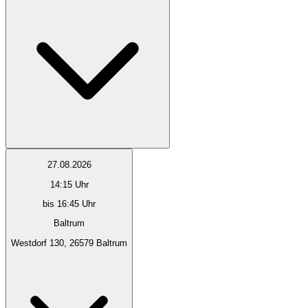
27.08.2026
14:15
Uhr
bis 16:45 Uhr
Baltrum
Westdorf 130, 26579 Baltrum