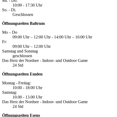
Mi. - Do.
10:00 - 17:30 Uhr
So. - Di.
Geschlossen
Öffnungszeiten Baltrum
Mo – Do
09:00 Uhr – 12:00 Uhr - 14:00 Uhr – 16:00 Uhr
Fr:
09:00 Uhr – 12:00 Uhr
Samstag und Sonntag
geschlossen
Das Herz der Nordsee - Indoor- und Outdoor Game
24 Std
Öffnungszeiten Emden
Montag - Freitag:
10:00 - 18:00 Uhr
Samstag:
10.00 - 13.00 Uhr
Das Herz der Nordsee - Indoor- und Outdoor Game
24 Std
Öffnungszeiten Esens