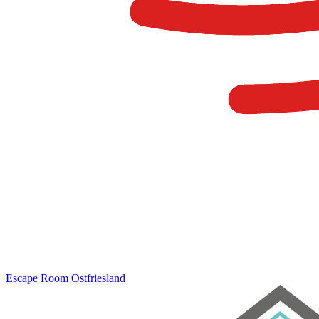
Escape Room
Ostfriesland