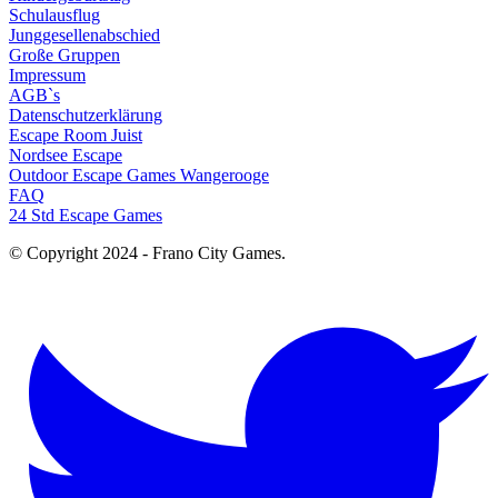
Schulausflug
Junggesellenabschied
Große Gruppen
Impressum
AGB`s
Datenschutzerklärung
Escape Room Juist
Nordsee Escape
Outdoor Escape Games Wangerooge
FAQ
24 Std Escape Games
© Copyright 2024 - Frano City Games.