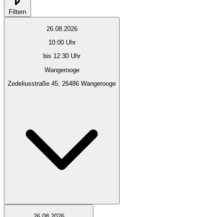
Filtern
26.08.2026
10:00
Uhr
bis 12:30 Uhr
Wangerooge
Zedeliusstraße 45, 26486 Wangerooge
26.08.2026