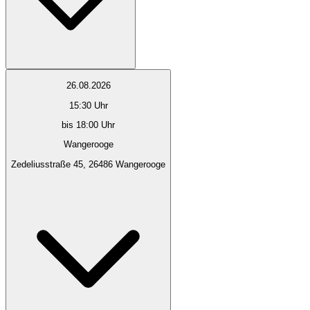
26.08.2026
15:30
Uhr
bis 18:00 Uhr
Wangerooge
Zedeliusstraße 45, 26486 Wangerooge