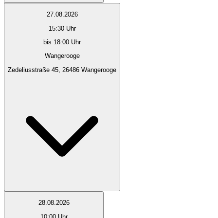
27.08.2026
15:30
Uhr
bis 18:00 Uhr
Wangerooge
Zedeliusstraße 45, 26486 Wangerooge
28.08.2026
10:00
Uhr