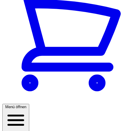
Menü öffnen