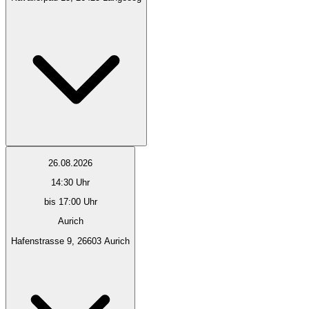
26.08.2026
14:30
Uhr
bis 17:00 Uhr
Aurich
Hafenstrasse 9, 26603 Aurich