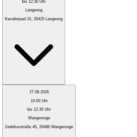
bis 12:30 Uhr
Langeoog
Kavalierpad 15, 26425 Langeoog
27.08.2026
10:00
Uhr
bis 12:30 Uhr
Wangerooge
Zedeliusstraße 45, 26486 Wangerooge