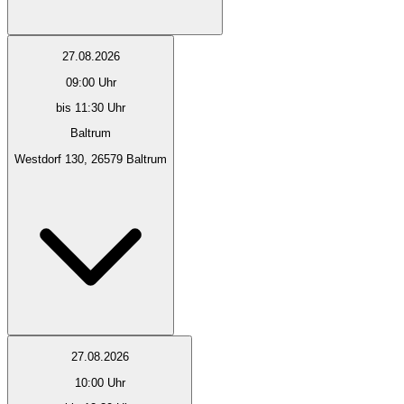
27.08.2026
09:00
Uhr
bis 11:30 Uhr
Baltrum
Westdorf 130, 26579 Baltrum
27.08.2026
10:00
Uhr