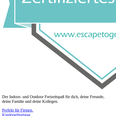
Der Indoor- und Outdoor Freizeitspaß für dich, deine Freunde,
deine Familie und deine Kollegen.
Perfekt für Firmen.
Kindergeburtstag