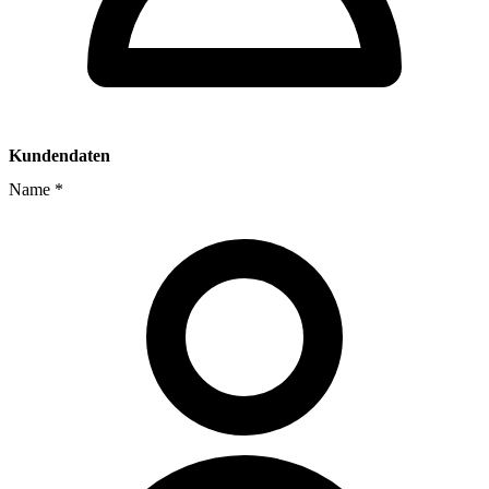
Kundendaten
Name
*