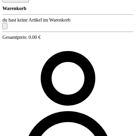
Warenkorb
du hast keine Artikel im Warenkorb
Gesamtpreis: 0.00 €