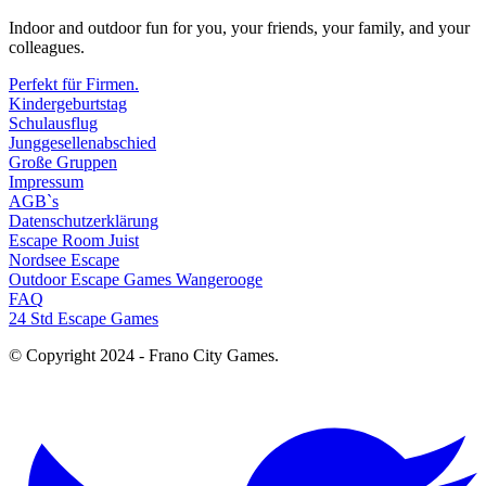
Indoor and outdoor fun for you, your friends, your family, and your
colleagues.
Perfekt für Firmen.
Kindergeburtstag
Schulausflug
Junggesellenabschied
Große Gruppen
Impressum
AGB`s
Datenschutzerklärung
Escape Room Juist
Nordsee Escape
Outdoor Escape Games Wangerooge
FAQ
24 Std Escape Games
© Copyright 2024 - Frano City Games.