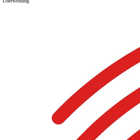
Überweisung