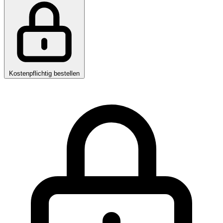
Kostenpflichtig bestellen