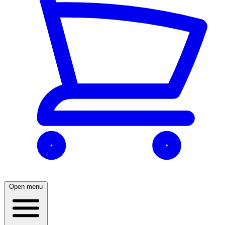
Open menu