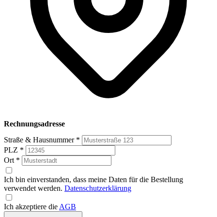
Rechnungsadresse
Straße & Hausnummer
*
PLZ
*
Ort
*
Ich bin einverstanden, dass meine Daten für die Bestellung
verwendet werden.
Datenschutzerklärung
Ich akzeptiere die
AGB