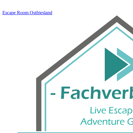
Escape Room
Ostfriesland