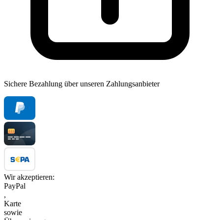
Sichere Bezahlung über unseren Zahlungsanbieter
Wir akzeptieren:
PayPal
,
Karte
sowie