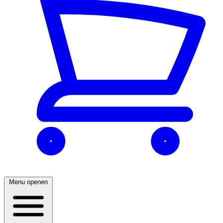
Menu openen