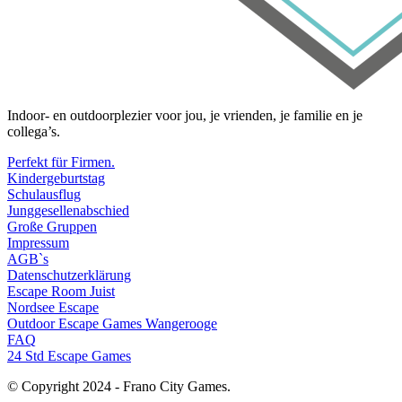
Indoor- en outdoorplezier voor jou, je vrienden, je familie en je
collega’s.
Perfekt für Firmen.
Kindergeburtstag
Schulausflug
Junggesellenabschied
Große Gruppen
Impressum
AGB`s
Datenschutzerklärung
Escape Room Juist
Nordsee Escape
Outdoor Escape Games Wangerooge
FAQ
24 Std Escape Games
© Copyright 2024 - Frano City Games.