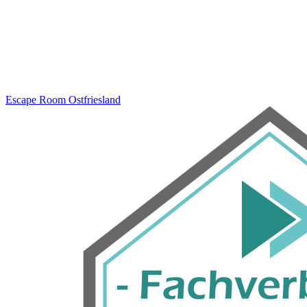
Escape Room
Ostfriesland